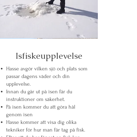
Isfiskeupplevelse
Hasse avgör vilken sjö och plats som
passar dagens väder och din
upplevelse.
Innan du går ut på isen får du
instruktioner om säkerhet.
På isen kommer du att göra hål
genom isen
Hasse kommer att visa dig olika
tekniker för hur man får tag på fisk.