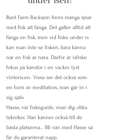
Runt Farm Backsjön finns många sjöar
med fisk att fånga. Det gäller alltid att
fånga en fisk, men vid fiske under is
kan man inte se fisken, bara känna
när en fisk är nära. Därför är isfiske
fokus på känslor i en vacker tyst
vinterscen. Vissa ser det också som
en form av meditation, man går in i
sig själv.
Hasse, vår fiskeguide, visar dig olika
tekniker. Han känner också till de
bästa platserna… Bli vän med Hasse så
får du garanterat napp.