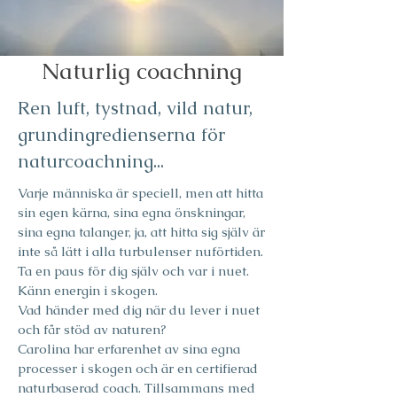
Naturlig coachning
Ren luft, tystnad, vild natur,
grundingredienserna för
naturcoachning...
Varje människa är speciell, men att hitta
sin egen kärna, sina egna önskningar,
sina egna talanger, ja, att hitta sig själv är
inte så lätt i alla turbulenser nuförtiden.
Ta en paus för dig själv och var i nuet.
Känn energin i skogen.
Vad händer med dig när du lever i nuet
och får stöd av naturen?
Carolina har erfarenhet av sina egna
processer i skogen och är en certifierad
naturbaserad coach. Tillsammans med