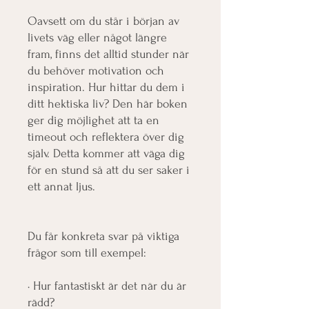
Oavsett om du står i början av
livets väg eller något längre
fram, finns det alltid stunder när
du behöver motivation och
inspiration. Hur hittar du dem i
ditt hektiska liv? Den här boken
ger dig möjlighet att ta en
timeout och reflektera över dig
själv. Detta kommer att väga dig
för en stund så att du ser saker i
ett annat ljus.
Du får konkreta svar på viktiga
frågor som till exempel:
· Hur fantastiskt är det när du är
rädd?