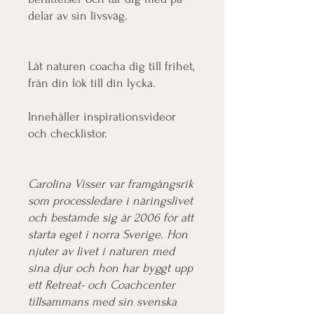
delar av sin livsväg.
Låt naturen coacha dig till frihet,
från din lök till din lycka.
Innehåller inspirationsvideor
och checklistor.
Carolina Visser var framgångsrik
som processledare i näringslivet
och bestämde sig år 2006 för att
starta eget i norra Sverige. Hon
njuter av livet i naturen med
sina djur och hon har byggt upp
ett Retreat- och Coachcenter
tillsammans med sin svenska